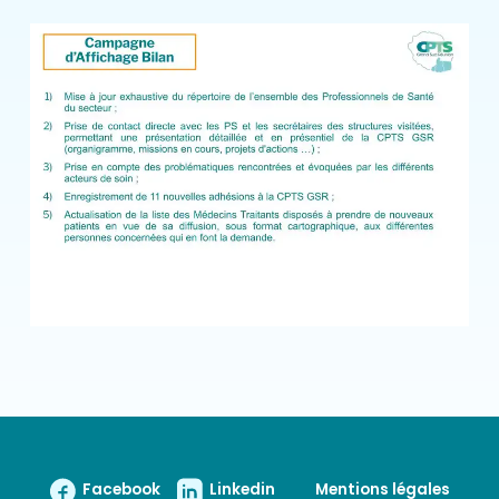
Facebook
Linkedin
Mentions légales