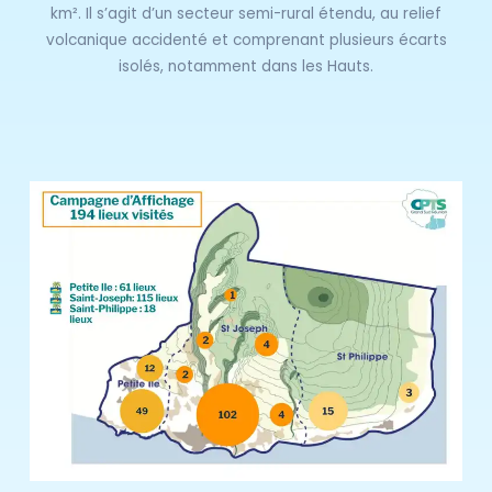
km². Il s’agit d’un secteur semi-rural étendu, au relief
volcanique accidenté et comprenant plusieurs écarts
isolés, notamment dans les Hauts.