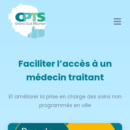
Faciliter l’accès à un
médecin traitant
Et améliorer la prise en charge des soins non
programmés en ville