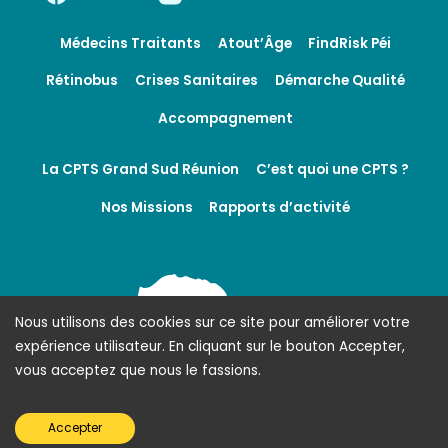
Médecins Traitants
Atout’Âge
FindRisk Péi
Rétinobus
Crises Sanitaires
Démarche Qualité
Accompagnement
La CPTS Grand Sud Réunion
C’est quoi une CPTS ?
Nos Missions
Rapports d’activité
Nous utilisons des cookies sur ce site pour améliorer votre
expérience utilisateur. En cliquant sur le bouton Accepter,
vous acceptez que nous le fassions.
Accepter