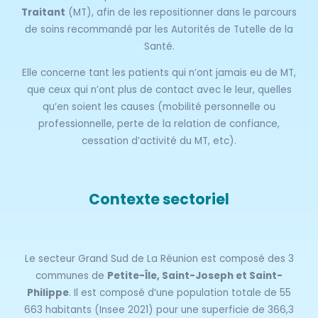
Traitant
(MT), afin de les repositionner dans le parcours
de soins recommandé par les Autorités de Tutelle de la
Santé.
Elle concerne tant les patients qui n’ont jamais eu de MT,
que ceux qui n’ont plus de contact avec le leur, quelles
qu’en soient les causes (mobilité personnelle ou
professionnelle, perte de la relation de confiance,
cessation d’activité du MT, etc).
Contexte sectoriel
Le secteur Grand Sud de La Réunion est composé des 3
communes de
Petite-Île, Saint-Joseph et Saint-
Philippe
. Il est composé d’une population totale de 55
663 habitants (Insee 2021) pour une superficie de 366,3