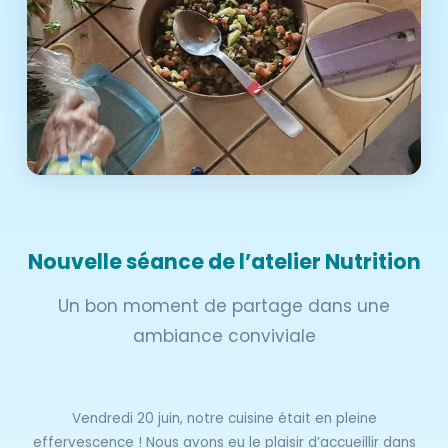
Nouvelle séance de l’atelier Nutrition
Un bon moment de partage dans une
ambiance conviviale
Vendredi 20 juin, notre cuisine était en pleine
effervescence ! Nous avons eu le plaisir d’accueillir dans