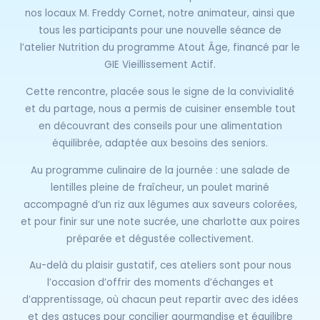
nos locaux M. Freddy Cornet, notre animateur, ainsi que
tous les participants pour une nouvelle séance de
l’atelier Nutrition du programme Atout Âge, financé par le
GIE Vieillissement Actif.
Cette rencontre, placée sous le signe de la convivialité
et du partage, nous a permis de cuisiner ensemble tout
en découvrant des conseils pour une alimentation
équilibrée, adaptée aux besoins des seniors.
Au programme culinaire de la journée : une salade de
lentilles pleine de fraîcheur, un poulet mariné
accompagné d’un riz aux légumes aux saveurs colorées,
et pour finir sur une note sucrée, une charlotte aux poires
préparée et dégustée collectivement.
Au-delà du plaisir gustatif, ces ateliers sont pour nous
l’occasion d’offrir des moments d’échanges et
d’apprentissage, où chacun peut repartir avec des idées
et des astuces pour concilier gourmandise et équilibre