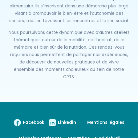
alimentaire. Ils s’inscrivent dans une démarche plus large
visant à promouvoir le bien-être et l’autonomie des
seniors, tout en favorisant les rencontres et le lien social.
Nous poursuivons cette dynamique avec d’autres ateliers
thématiques autour de la mobilité, de l’habitat, de la
mémoire et bien sûr de la nutrition. Ces rendez-vous
réguliers nous permettent de partager nos expériences,
de découvrir de nouvelles pratiques et de vivre
ensemble des moments chaleureux au sein de notre
CPTS.
Facebook
Linkedin
Mentions légales