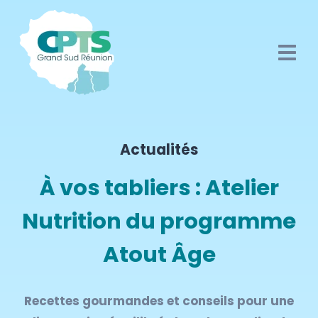
Actualités
À vos tabliers : Atelier
Nutrition du programme
Atout Âge
Recettes gourmandes et conseils pour une