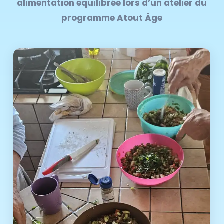
alimentation équilibrée lors d’un atelier du
programme Atout Âge