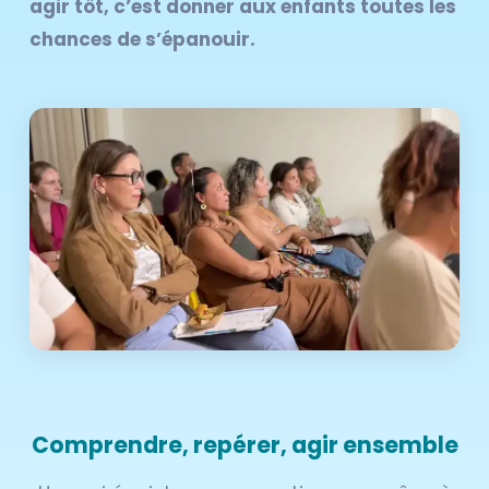
agir tôt,
c’est donner aux enfants toutes les
chances de s’épanouir.
Comprendre, repérer, agir ensemble