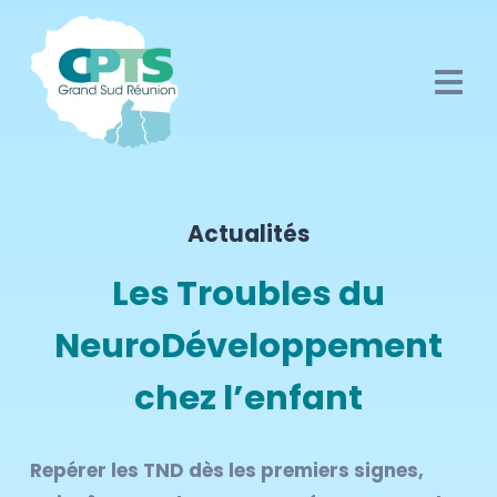
Actualités
Les Troubles du
NeuroDéveloppement
chez l’enfant
Repérer les TND dès les premiers signes,