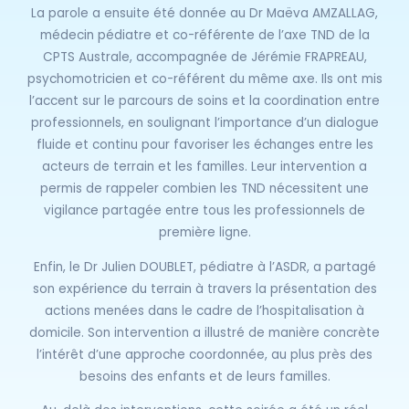
La parole a ensuite été donnée au Dr Maëva AMZALLAG,
médecin pédiatre et co-référente de l’axe TND de la
CPTS Australe, accompagnée de Jérémie FRAPREAU,
psychomotricien et co-référent du même axe. Ils ont mis
l’accent sur le parcours de soins et la coordination entre
professionnels, en soulignant l’importance d’un dialogue
fluide et continu pour favoriser les échanges entre les
acteurs de terrain et les familles. Leur intervention a
permis de rappeler combien les TND nécessitent une
vigilance partagée entre tous les professionnels de
première ligne.
Enfin, le Dr Julien DOUBLET, pédiatre à l’ASDR, a partagé
son expérience du terrain à travers la présentation des
actions menées dans le cadre de l’hospitalisation à
domicile. Son intervention a illustré de manière concrète
l’intérêt d’une approche coordonnée, au plus près des
besoins des enfants et de leurs familles.